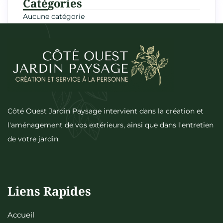
Catégories
Aucune catégorie
Côté Ouest Jardin Paysage intervient dans la création et
l'aménagement de vos extérieurs, ainsi que dans l'entretien
de votre jardin.
Liens Rapides
Accueil