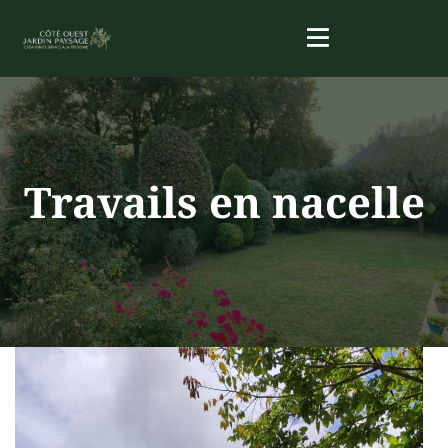
Travails en nacelle