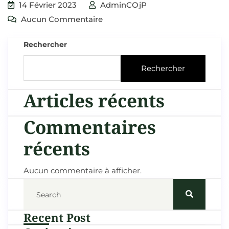
14 Février 2023
AdminCOjP
Aucun Commentaire
Rechercher
Rechercher
Articles récents
Commentaires
récents
Aucun commentaire à afficher.
Recent Post