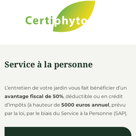
Service à la personne
L’entretien de votre jardin vous fait bénéficier d’un
avantage fiscal de 50%
, déductible ou en crédit
d’impôts (à hauteur de
5000 euros annuel
, prévu
par la loi, par le biais du Service à la Personne (SAP).