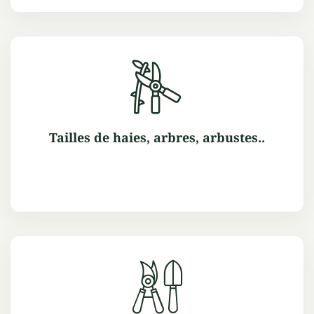
Tailles de haies, arbres, arbustes..