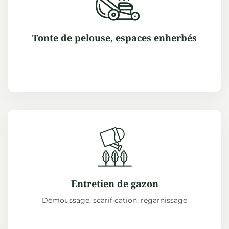
Tonte de pelouse, espaces enherbés
Entretien de gazon
Démoussage, scarification, regarnissage