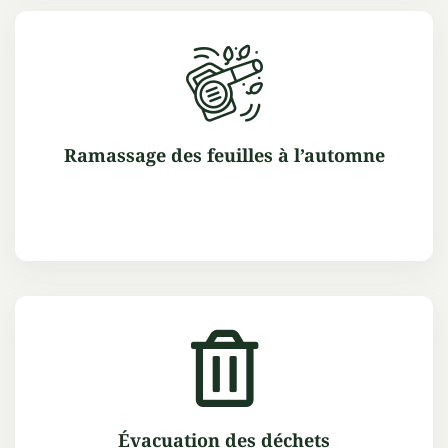
Ramassage des feuilles à l’automne
Évacuation des déchets