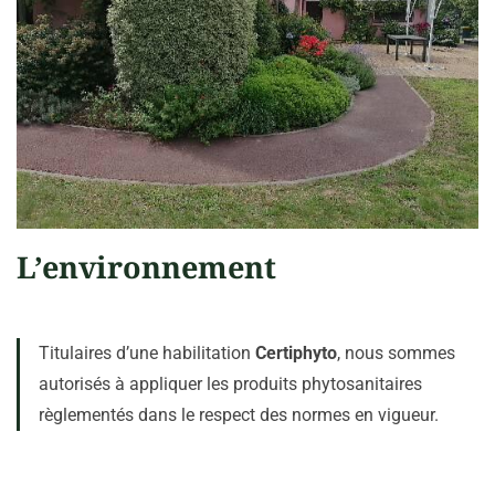
L’environnement
Titulaires d’une habilitation
Certiphyto
, nous sommes
autorisés à appliquer les produits phytosanitaires
règlementés dans le respect des normes en vigueur.