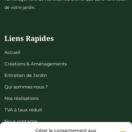
de votre jardin.
Liens Rapides
Accueil
Créations & Aménagements
Entretien de Jardin
Qui sommes nous ?
Nos réalisations
TVA à taux réduit
Nous contacter
Gérer le consentement aux