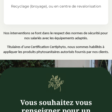
Recyclage (broyage), ou en centre de revalorisation
Nos interventions se font dans le respect des normes de sécurité pour 
nos salariés avec les équipements adaptés.
Titulaires d’une Certification Certiphyto, nous sommes habilités à 
appliquer les produits phytosanitaires autorisés fournis par nos clients.
Vous souhaitez vous
renseigner pour un