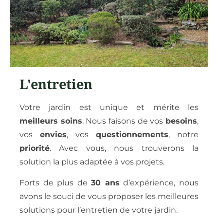
L'entretien
Votre jardin est unique et mérite les
meilleurs soins
. Nous faisons de vos
besoins
,
vos
envies
, vos
questionnements
, notre
priorité
. Avec vous, nous trouverons la
solution la plus adaptée à vos projets.
Forts de plus de
30 ans
d’expérience, nous
avons le souci de vous proposer les meilleures
solutions pour l’entretien de votre jardin.