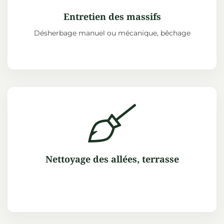
Entretien des massifs
Désherbage manuel ou mécanique, bêchage
Nettoyage des allées, terrasse