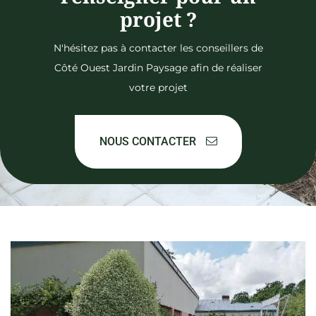
projet ?
N'hésitez pas à contacter les conseillers de
Côté Ouest Jardin Paysage afin de réaliser
votre projet
NOUS CONTACTER