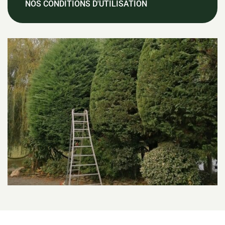
NOS CONDITIONS D'UTILISATION