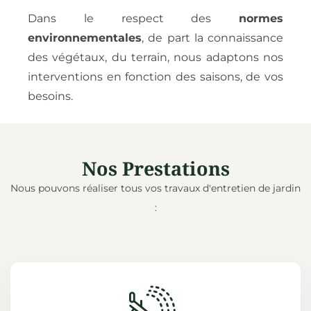
Dans le respect des
normes
environnementales
, de part la connaissance
des végétaux, du terrain, nous adaptons nos
interventions en fonction des saisons, de vos
besoins.
Nos Prestations
Nous pouvons réaliser tous vos travaux d'entretien de jardin
: