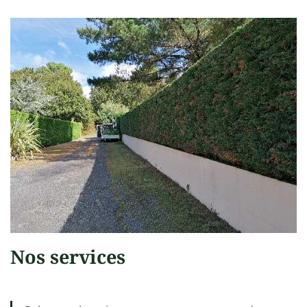
Nos services