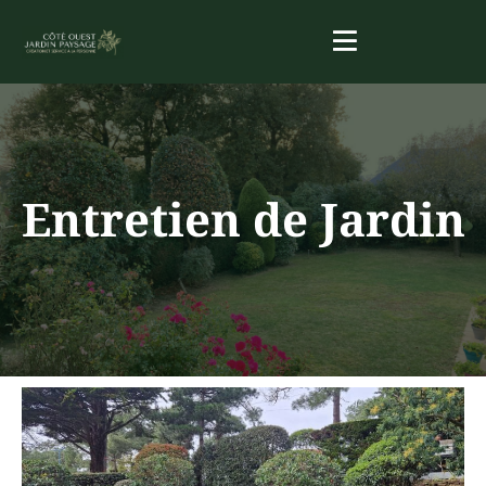
Entretien de Jardin