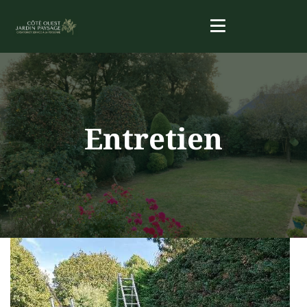
Entretien