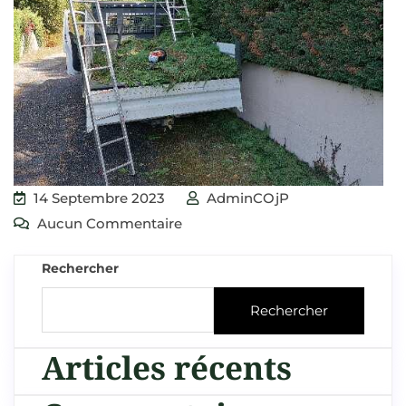
14 Septembre 2023
AdminCOjP
Aucun Commentaire
Rechercher
Rechercher
Articles récents