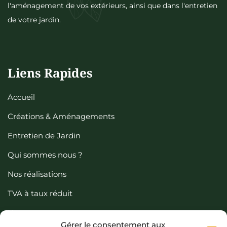
l'aménagement de vos extérieurs, ainsi que dans l'entretien
de votre jardin.
Liens Rapides
Accueil
Créations & Aménagements
Entretien de Jardin
Qui sommes nous ?
Nos réalisations
TVA à taux réduit
Nous contacter
Gérer le consentement aux