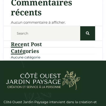
Commentaires
récents
Aucun commentaire à afficher.
Recent Post
Catégories
Aucune catégorie
Côté Ouest Jardin Paysage intervient dans la création et