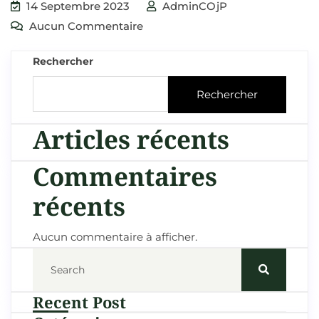
14 Septembre 2023
AdminCOjP
Aucun Commentaire
Rechercher
Rechercher
Articles récents
Commentaires
récents
Aucun commentaire à afficher.
Recent Post