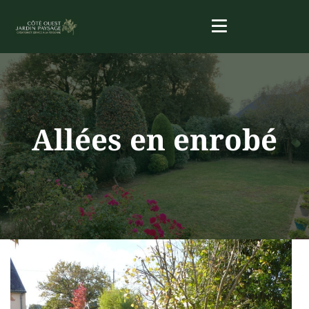
Allées en enrobé