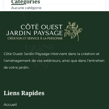
Catégories
Aucune catégorie
Côté Ouest Jardin Paysage intervient dans la création et
l'aménagement de vos extérieurs, ainsi que dans l'entretien
de votre jardin.
Liens Rapides
Accueil