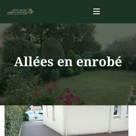
Allées en enrobé