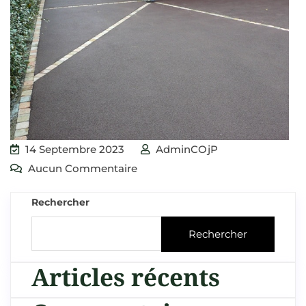
14 Septembre 2023
AdminCOjP
Aucun Commentaire
Rechercher
Rechercher
Articles récents