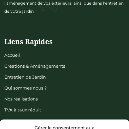
l'aménagement de vos extérieurs, ainsi que dans l'entretien
de votre jardin.
Liens Rapides
Accueil
Créations & Aménagements
Entretien de Jardin
Qui sommes nous ?
Nos réalisations
TVA à taux réduit
Nous contacter
Gérer le consentement aux