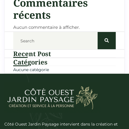
Commentaires
récents
Aucun commentaire à afficher.
Recent Post
Catégories
Aucune catégorie
Côté Ouest Jardin Paysage intervient dans la création et