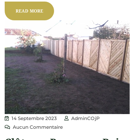
READ MORE
14 Septembre 2023
AdminCOjP
Aucun Commentaire