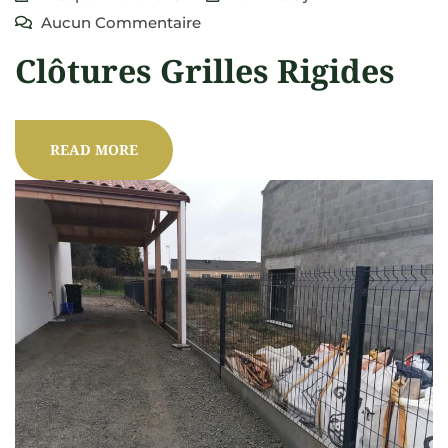
Aucun Commentaire
Clôtures Grilles Rigides
READ MORE