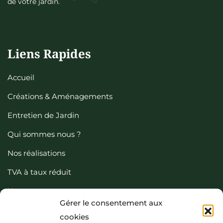
de votre jardin.
Liens Rapides
Accueil
Créations & Aménagements
Entretien de Jardin
Qui sommes nous ?
Nos réalisations
TVA à taux réduit
Nous contacter
Gérer le consentement aux
cookies