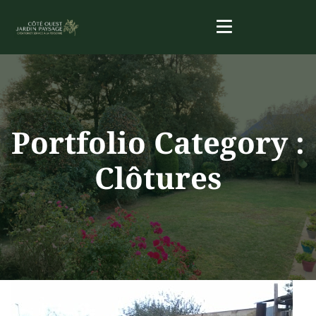
Portfolio Category :
Clôtures