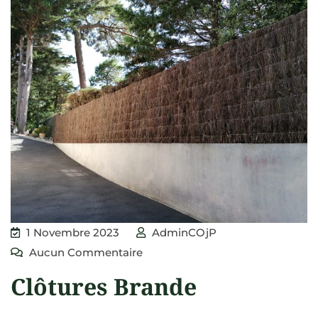
1 Novembre 2023
AdminCOjP
Aucun Commentaire
Clôtures Brande