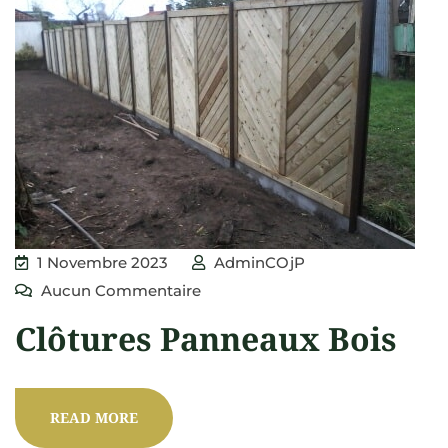
1 Novembre 2023
AdminCOjP
Aucun Commentaire
Clôtures Panneaux Bois
READ MORE