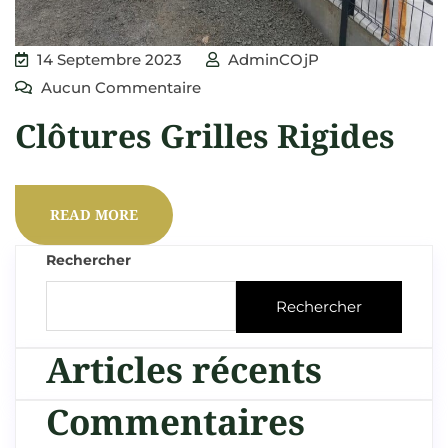
14 Septembre 2023
AdminCOjP
Aucun Commentaire
Clôtures Grilles Rigides
READ MORE
Rechercher
Rechercher
Articles récents
Commentaires