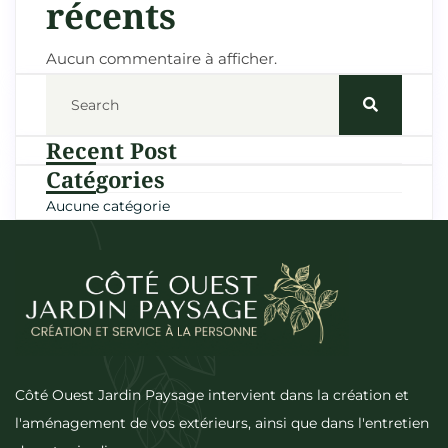
récents
Aucun commentaire à afficher.
Recent Post
Catégories
Aucune catégorie
Côté Ouest Jardin Paysage intervient dans la création et
l'aménagement de vos extérieurs, ainsi que dans l'entretien